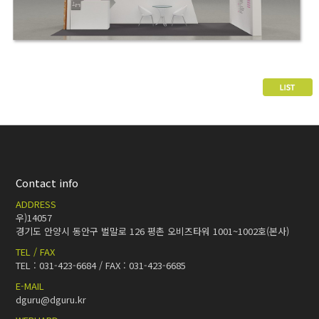
Contact info
ADDRESS
우)14057
경기도 안양시 동안구 벌말로 126 평촌 오비즈타워 1001~1002호(본사)
TEL / FAX
TEL : 031-423-6684 / FAX : 031-423-6685
E-MAIL
dguru@dguru.kr