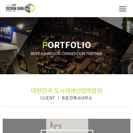
P
ORTFOLIO
BEST EXHIBITION CONVENTION PARTNER
대한민국 도시재생산업박람회
CLIENT ㅣ 토문건축사사무소