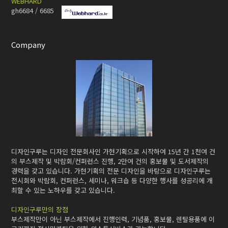
WEBHARD
gh6684 / 6685
Company
디자인구루는 디자인 전문회사인 가현기획으로 시작하여 15년 간 1천여 건
의 부스제작 및 박람회/컨퍼런스 진행, 2만여 건의 홍보물 및 도서제작의
경력을 갖고 있습니다. 가현기획의 전문 디자인을 바탕으로 디자인구루는
전시회와 박람회, 컨퍼런스, 세미나, 워크숍 등 다양한 행사를 성공리에 개
최할 수 있는 노하우를 갖고 있습니다.
디자인구루만의 장점
부스제작만이 아닌 부스제작에서 진행인력, 기념품, 홍보물, 렌탈용품에 이